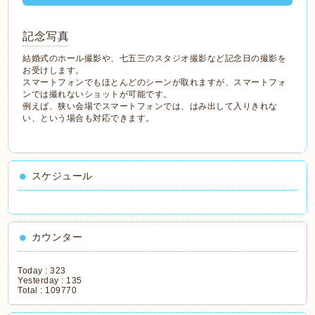
記念写真
結婚式のホール撮影や、七五三のスタジオ撮影など記念日の撮影を
お受けします。
スマートフォンでもほとんどのシーンが取れますが、スマートフォ
ンでは撮れないショットが可能です。
例えば、狭い会場でスマートフォンでは、はみ出して入りきれな
い、という場合も対応できます。
スケジュール
カウンター
Today :
323
Yesterday :
135
Total :
109770