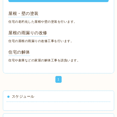
屋根・壁の塗装
住宅の老朽化した屋根や壁の塗装を行います。
屋根の雨漏りの改修
住宅の屋根の雨漏りの改修工事を行います。
住宅の解体
住宅や倉庫などの家屋の解体工事を請負います。
1
スケジュール