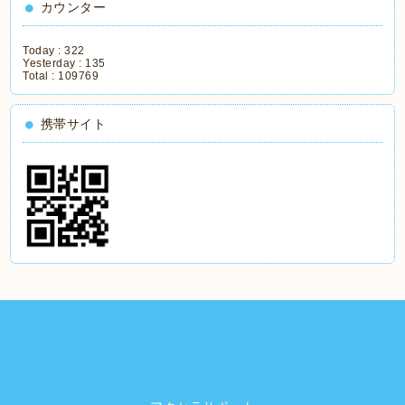
カウンター
Today :
322
Yesterday :
135
Total :
109769
携帯サイト