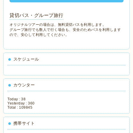
貸切バス・グループ旅行
オリジナルツアーの場合は、無料貸切バスを利用します。
グループ旅行でも数人で行く場合も、安全のためバスを利用します
ので、安心して利用してください。
スケジュール
カウンター
Today :
38
Yesterday :
360
Total :
109845
携帯サイト