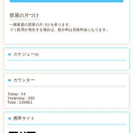
部屋の片づけ
一般家庭の部屋の片づけを承ります。
ゴミ処理が発生する場合は、処分料は別途料金になります。
スケジュール
カウンター
Today :
54
Yesterday :
360
Total :
109861
携帯サイト