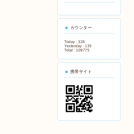
カウンター
Today :
328
Yesterday :
135
Total :
109775
携帯サイト