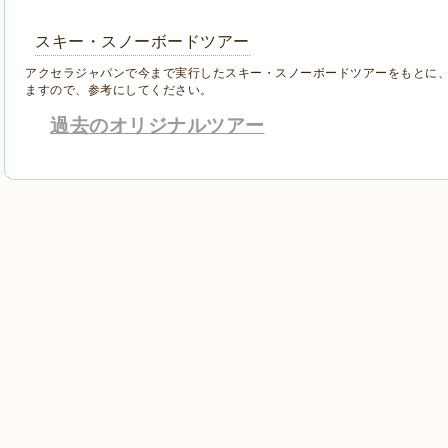
スキー・スノーボードツアー
アクセラジャパンで今まで実行したスキー・スノーボードツアーをもとに
ますので、参考にしてください。
過去のオリジナルツアー