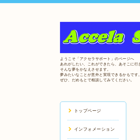
ようこそ「アクセラサポート」のページへ
あれがしたい、これができたら、あそこに行
そんな夢をかなえさせます。
夢みたいなことが意外と実現できるかもです
ぜひ、だめもとで相談してみてください。
トップページ
インフォメーション