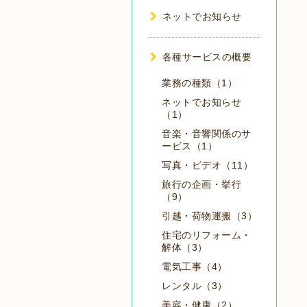
ネットでお知らせ
各種サービスの概要
業務の種類（1）
ネットでお知らせ
（1）
音楽・音響関係のサ
ービス（1）
写真・ビデオ（11）
旅行の企画・挙行
（9）
引越・荷物運搬（3）
住宅のリフォーム・
解体（3）
電気工事（4）
レンタル（3）
美容・健康（2）