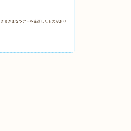
、さまざまなツアーを企画したものがあり