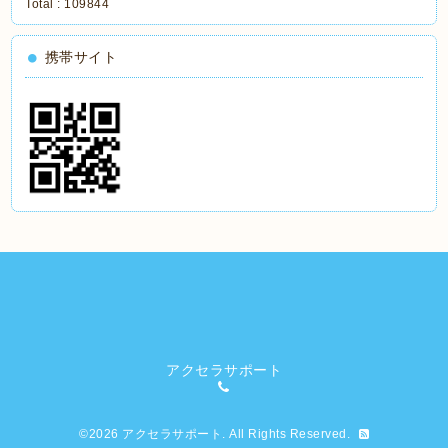
Total :
109844
携帯サイト
アクセラサポート
©2026
アクセラサポート
. All Rights Reserved.