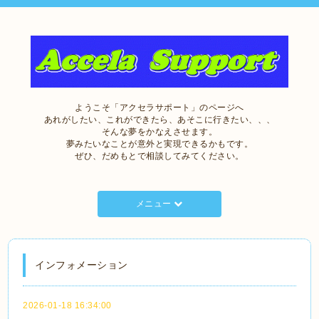
ようこそ「アクセラサポート」のページへ
あれがしたい、これができたら、あそこに行きたい、、、
そんな夢をかなえさせます。
夢みたいなことが意外と実現できるかもです。
ぜひ、だめもとで相談してみてください。
メニュー
インフォメーション
2026-01-18 16:34:00