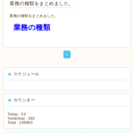
業務の種類をまとめました。
業務の種類をまとめました。
業務の種類
1
スケジュール
カウンター
Today :
53
Yesterday :
360
Total :
109860